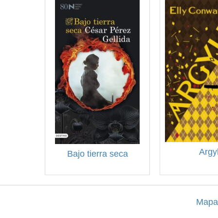
Argyl
Bajo tierra seca
Mapa 