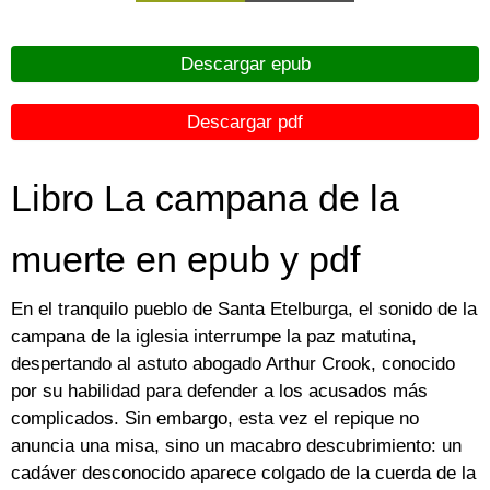
Descargar epub
Descargar pdf
Libro La campana de la
muerte en epub y pdf
En el tranquilo pueblo de Santa Etelburga, el sonido de la
campana de la iglesia interrumpe la paz matutina,
despertando al astuto abogado Arthur Crook, conocido
por su habilidad para defender a los acusados más
complicados. Sin embargo, esta vez el repique no
anuncia una misa, sino un macabro descubrimiento: un
cadáver desconocido aparece colgado de la cuerda de la