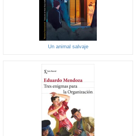
Un animal salvaje