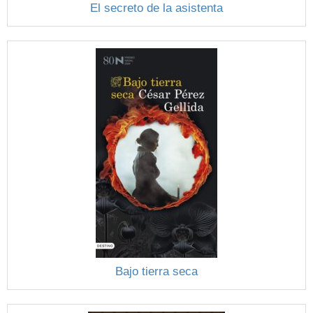
El secreto de la asistenta
Bajo tierra seca