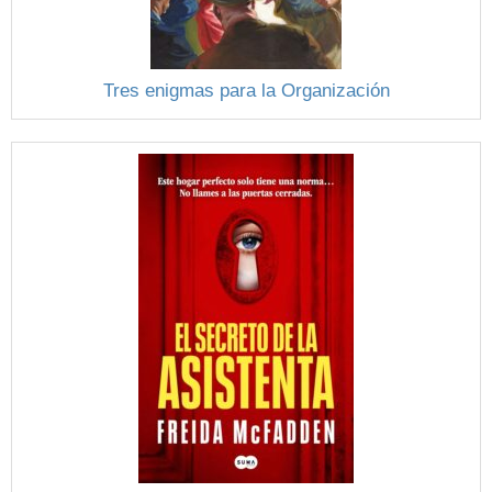
Tres enigmas para la Organización