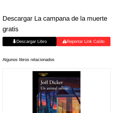
Descargar La campana de la muerte
gratis
Descargar Libro
Reportar Link Caído
Algunos libros relacionados