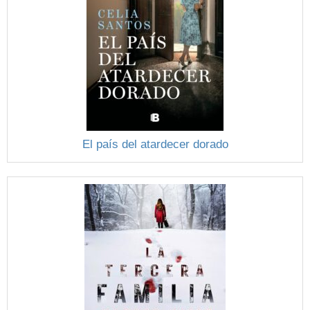
El país del atardecer dorado