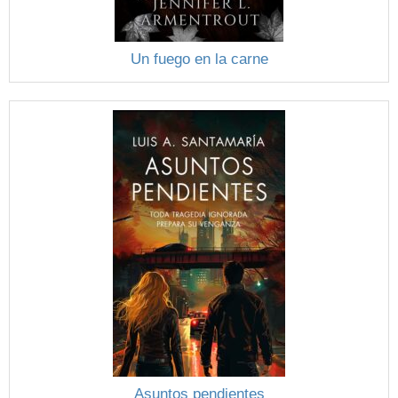
Un fuego en la carne
Asuntos pendientes