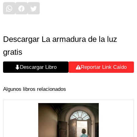
Descargar La armadura de la luz
gratis
Descargar Libro
Reportar Link Caído
Algunos libros relacionados