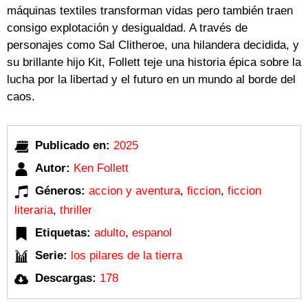
máquinas textiles transforman vidas pero también traen
consigo explotación y desigualdad. A través de
personajes como Sal Clitheroe, una hilandera decidida, y
su brillante hijo Kit, Follett teje una historia épica sobre la
lucha por la libertad y el futuro en un mundo al borde del
caos.
Publicado en:
2025
Autor:
Ken Follett
Géneros:
accion y aventura
,
ficcion
,
ficcion
literaria
,
thriller
Etiquetas:
adulto
,
espanol
Serie:
los pilares de la tierra
Descargas:
178