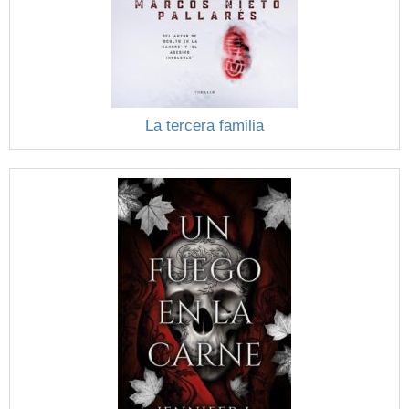
La tercera familia