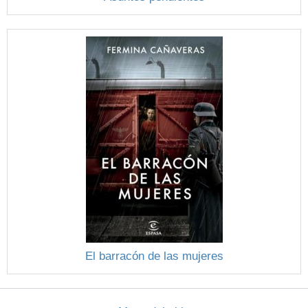
El barracón de las mujeres