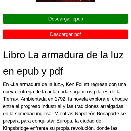
Descargar epub
Descargar pdf
Libro La armadura de la luz
en epub y pdf
En «La armadura de la luz», Ken Follett regresa con una
nueva entrega de la aclamada saga «Los pilares de la
Tierra». Ambientada en 1792, la novela explora el choque
entre el progreso industrial y las tradiciones arraigadas
en la sociedad inglesa. Mientras Napoleón Bonaparte se
prepara para conquistar Europa, la ciudad de
Kingsbridge enfrenta su propia revolución, donde las