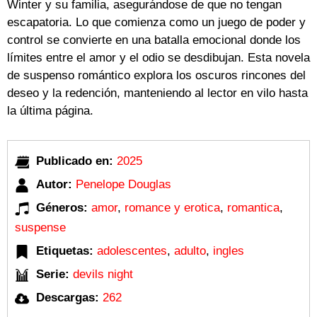
Winter y su familia, asegurándose de que no tengan
escapatoria. Lo que comienza como un juego de poder y
control se convierte en una batalla emocional donde los
límites entre el amor y el odio se desdibujan. Esta novela
de suspenso romántico explora los oscuros rincones del
deseo y la redención, manteniendo al lector en vilo hasta
la última página.
Publicado en:
2025
Autor:
Penelope Douglas
Géneros:
amor
,
romance y erotica
,
romantica
,
suspense
Etiquetas:
adolescentes
,
adulto
,
ingles
Serie:
devils night
Descargas:
262