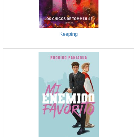
Keeping