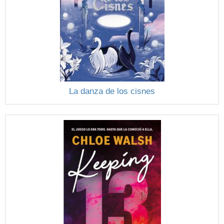
La danza de los cisnes