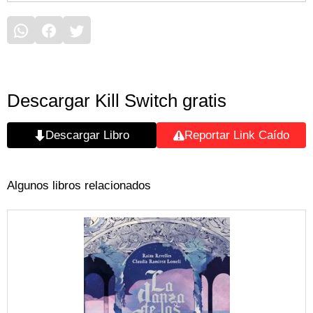
Descargar Kill Switch gratis
Descargar Libro
Reportar Link Caído
Algunos libros relacionados