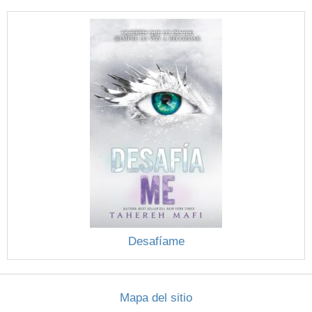
Desafíame
Mapa del sitio