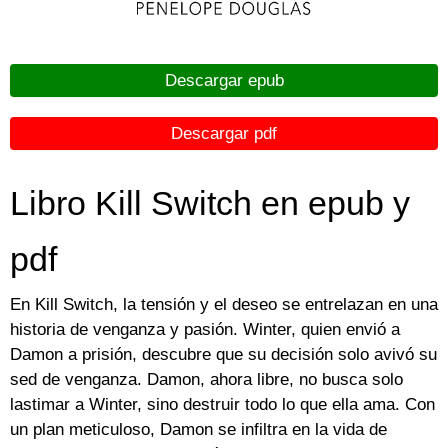
Descargar epub
Descargar pdf
Libro Kill Switch en epub y
pdf
En Kill Switch, la tensión y el deseo se entrelazan en una
historia de venganza y pasión. Winter, quien envió a
Damon a prisión, descubre que su decisión solo avivó su
sed de venganza. Damon, ahora libre, no busca solo
lastimar a Winter, sino destruir todo lo que ella ama. Con
un plan meticuloso, Damon se infiltra en la vida de