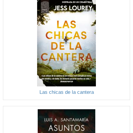
Las chicas de la cantera