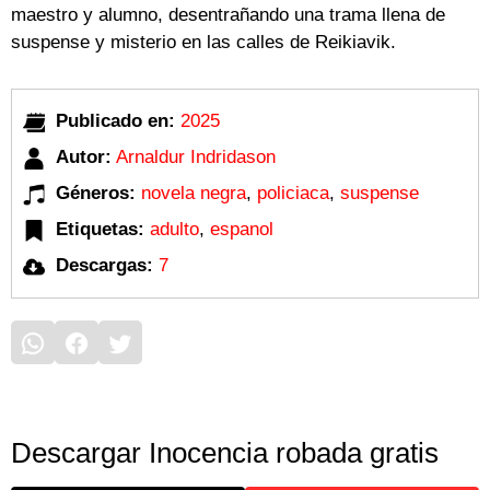
maestro y alumno, desentrañando una trama llena de
suspense y misterio en las calles de Reikiavik.
Publicado en:
2025
Autor:
Arnaldur Indridason
Géneros:
novela negra
,
policiaca
,
suspense
Etiquetas:
adulto
,
espanol
Descargas:
7
Descargar Inocencia robada gratis