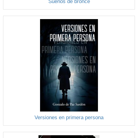
Sueños de bronce
Versiones en primera persona