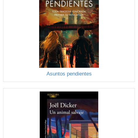
Asuntos pendientes