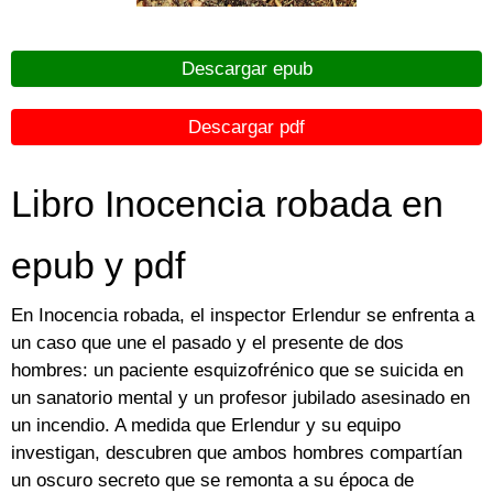
Descargar epub
Descargar pdf
Libro Inocencia robada en
epub y pdf
En Inocencia robada, el inspector Erlendur se enfrenta a
un caso que une el pasado y el presente de dos
hombres: un paciente esquizofrénico que se suicida en
un sanatorio mental y un profesor jubilado asesinado en
un incendio. A medida que Erlendur y su equipo
investigan, descubren que ambos hombres compartían
un oscuro secreto que se remonta a su época de