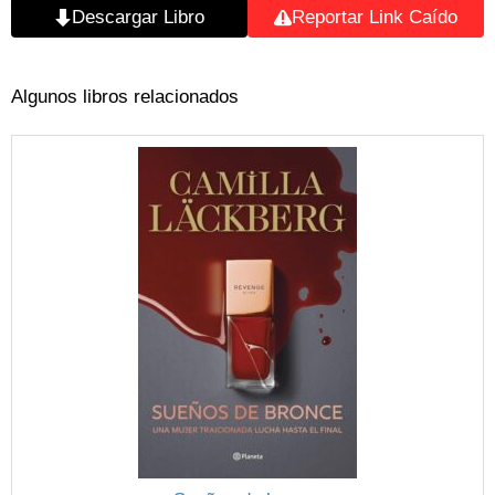
Descargar Libro
Reportar Link Caído
Algunos libros relacionados