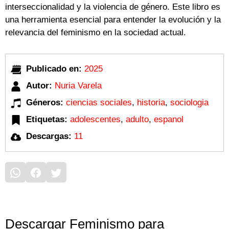
interseccionalidad y la violencia de género. Este libro es
una herramienta esencial para entender la evolución y la
relevancia del feminismo en la sociedad actual.
Publicado en:
2025
Autor:
Nuria Varela
Géneros:
ciencias sociales
,
historia
,
sociologia
Etiquetas:
adolescentes
,
adulto
,
espanol
Descargas:
11
Descargar Feminismo para