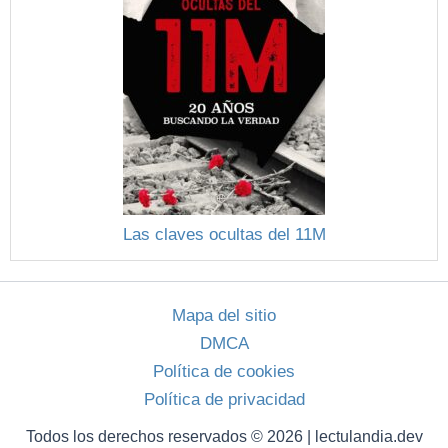
Las claves ocultas del 11M
Mapa del sitio
DMCA
Política de cookies
Política de privacidad
Todos los derechos reservados © 2026 | lectulandia.dev