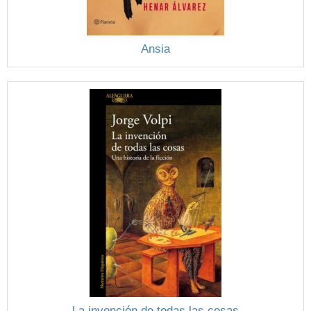
Ansia
La invención de todas las cosas