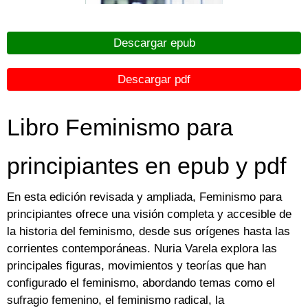
Descargar epub
Descargar pdf
Libro Feminismo para
principiantes en epub y pdf
En esta edición revisada y ampliada, Feminismo para
principiantes ofrece una visión completa y accesible de
la historia del feminismo, desde sus orígenes hasta las
corrientes contemporáneas. Nuria Varela explora las
principales figuras, movimientos y teorías que han
configurado el feminismo, abordando temas como el
sufragio femenino, el feminismo radical, la