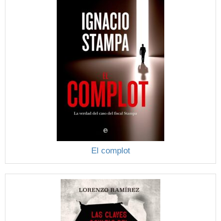
El complot