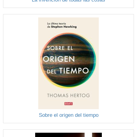
Sobre el origen del tiempo