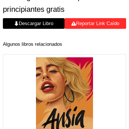
principiantes gratis
Descargar Libro
Reportar Link Caído
Algunos libros relacionados