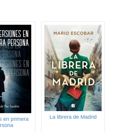
La librera de Madrid
s en primera
rsona