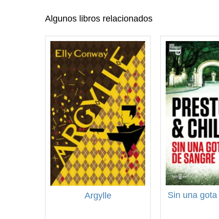
Algunos libros relacionados
Sin una gota
Argylle