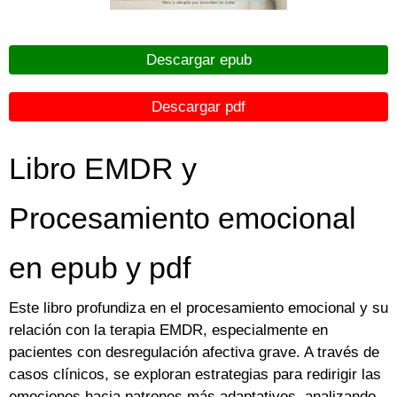
Descargar epub
Descargar pdf
Libro EMDR y
Procesamiento emocional
en epub y pdf
Este libro profundiza en el procesamiento emocional y su
relación con la terapia EMDR, especialmente en
pacientes con desregulación afectiva grave. A través de
casos clínicos, se exploran estrategias para redirigir las
emociones hacia patrones más adaptativos, analizando