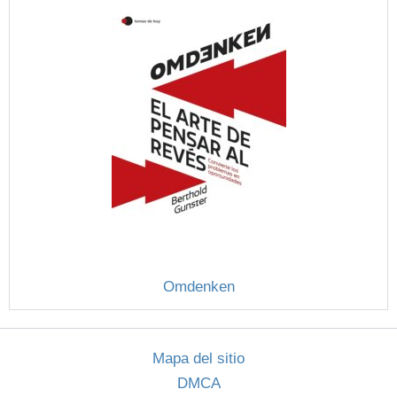
Omdenken
Mapa del sitio
DMCA