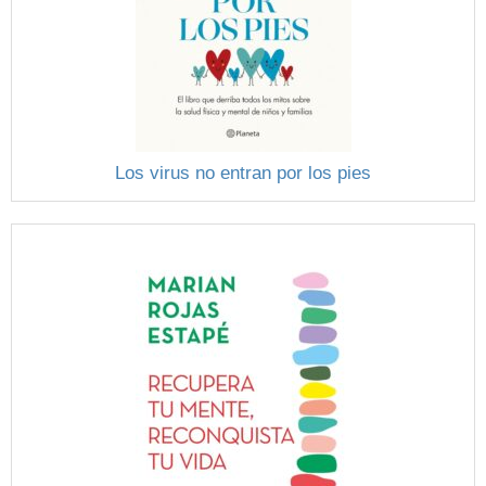
Los virus no entran por los pies