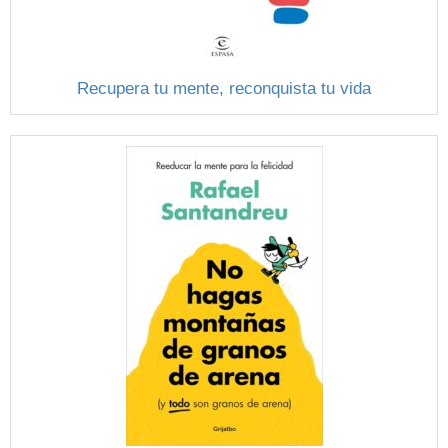
Recupera tu mente, reconquista tu vida