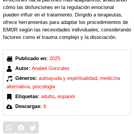
cómo las disfunciones en la regulación emocional
pueden influir en el tratamiento. Dirigido a terapeutas,
ofrece herramientas para adaptar los procedimientos de
EMDR según las necesidades individuales, considerando
factores como el trauma complejo y la disociación.
Publicado en:
2025
Autor:
Anabel Gonzalez
Géneros:
autoayuda y espiritualidad
,
medicina
alternativa
,
psicologia
Etiquetas:
adulto
,
espanol
Descargas:
6