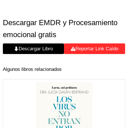
Descargar EMDR y Procesamiento
emocional gratis
Descargar Libro
Reportar Link Caído
Algunos libros relacionados