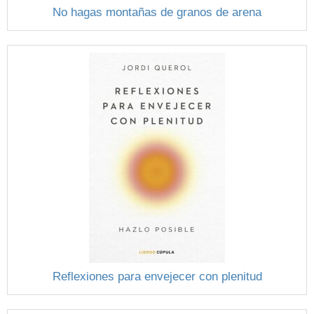
No hagas montañas de granos de arena
Reflexiones para envejecer con plenitud