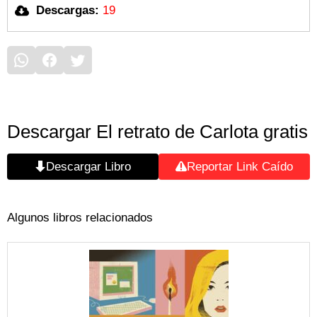
Descargas:
19
Descargar El retrato de Carlota gratis
Descargar Libro
Reportar Link Caído
Algunos libros relacionados