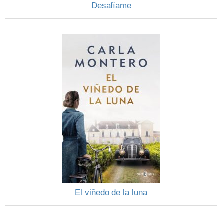
Desafíame
El viñedo de la luna