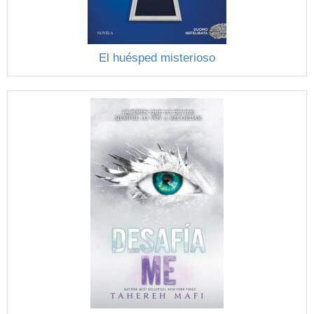
El huésped misterioso