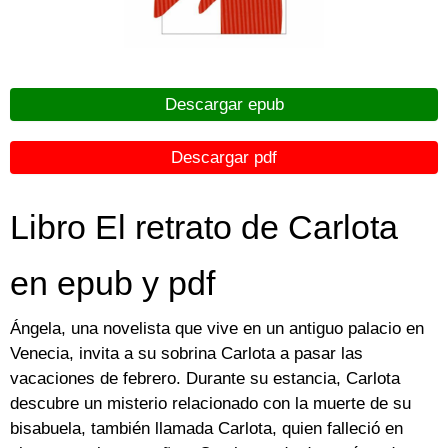
Descargar epub
Descargar pdf
Libro El retrato de Carlota
en epub y pdf
Ángela, una novelista que vive en un antiguo palacio en
Venecia, invita a su sobrina Carlota a pasar las
vacaciones de febrero. Durante su estancia, Carlota
descubre un misterio relacionado con la muerte de su
bisabuela, también llamada Carlota, quien falleció en