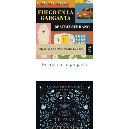
Fuego en la garganta