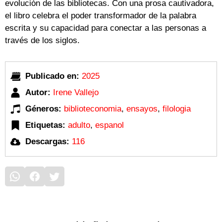
evolución de las bibliotecas. Con una prosa cautivadora,
el libro celebra el poder transformador de la palabra
escrita y su capacidad para conectar a las personas a
través de los siglos.
Publicado en:
2025
Autor:
Irene Vallejo
Géneros:
biblioteconomia
,
ensayos
,
filologia
Etiquetas:
adulto
,
espanol
Descargas:
116