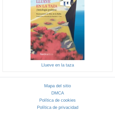
Llueve en la taza
Mapa del sitio
DMCA
Política de cookies
Política de privacidad