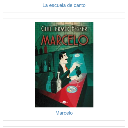
La escuela de canto
Marcelo