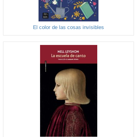
El color de las cosas invisibles