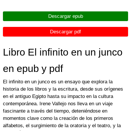
Descargar epub
Descargar pdf
Libro El infinito en un junco
en epub y pdf
El infinito en un junco es un ensayo que explora la
historia de los libros y la escritura, desde sus orígenes
en el antiguo Egipto hasta su impacto en la cultura
contemporánea. Irene Vallejo nos lleva en un viaje
fascinante a través del tiempo, deteniéndose en
momentos clave como la creación de los primeros
alfabetos, el surgimiento de la oratoria y el teatro, y la