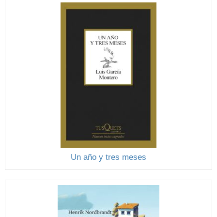
Un año y tres meses