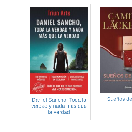
Sueños de
Daniel Sancho. Toda la
verdad y nada más que
la verdad