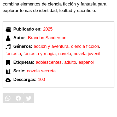
combina elementos de ciencia ficción y fantasía para
explorar temas de identidad, lealtad y sacrificio.
Publicado en:
2025
Autor:
Brandon Sanderson
Géneros:
accion y aventura
,
ciencia ficcion
,
fantasia
,
fantasia y magia
,
novela
,
novela juvenil
Etiquetas:
adolescentes
,
adulto
,
espanol
Serie:
novela secreta
Descargas:
100