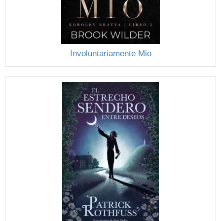
Involuntariamente Mio