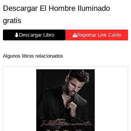
Descargar El Hombre Iluminado
gratis
Descargar Libro
Reportar Link Caído
Algunos libros relacionados