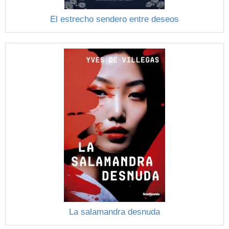
El estrecho sendero entre deseos
La salamandra desnuda