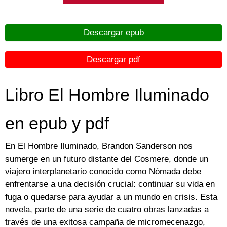
Descargar epub
Descargar pdf
Libro El Hombre Iluminado
en epub y pdf
En El Hombre Iluminado, Brandon Sanderson nos
sumerge en un futuro distante del Cosmere, donde un
viajero interplanetario conocido como Nómada debe
enfrentarse a una decisión crucial: continuar su vida en
fuga o quedarse para ayudar a un mundo en crisis. Esta
novela, parte de una serie de cuatro obras lanzadas a
través de una exitosa campaña de micromecenazgo,