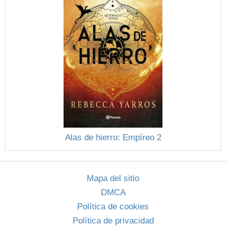
Alas de hierro: Empíreo 2
Mapa del sitio
DMCA
Política de cookies
Política de privacidad