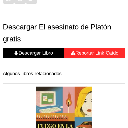
Descargar El asesinato de Platón
gratis
Descargar Libro
Reportar Link Caído
Algunos libros relacionados