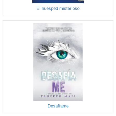
El huésped misterioso
Desafíame