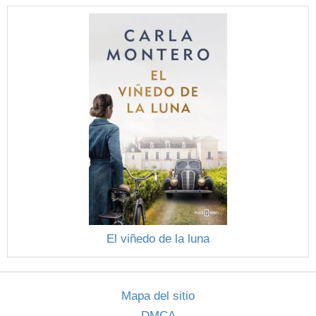
El viñedo de la luna
Mapa del sitio
DMCA