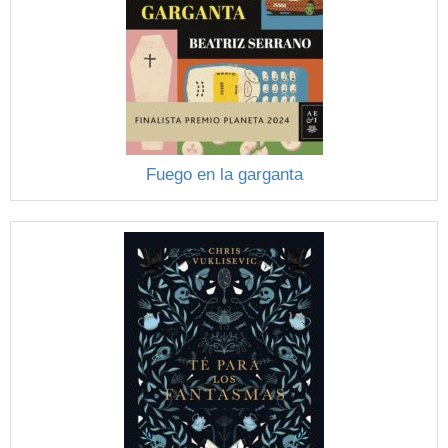
Fuego en la garganta