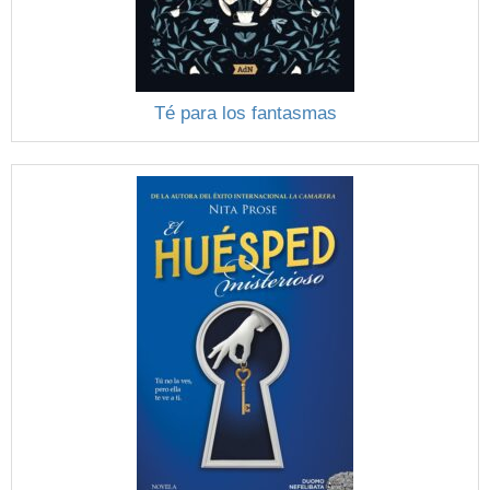
Té para los fantasmas