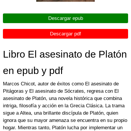
Descargar epub
Descargar pdf
Libro El asesinato de Platón
en epub y pdf
Marcos Chicot, autor de éxitos como El asesinato de
Pitágoras y El asesinato de Sócrates, regresa con El
asesinato de Platón, una novela histórica que combina
intriga, filosofía y acción en la Grecia Clásica. La trama
sigue a Altea, una brillante discípula de Platón, quien
ignora que su mayor amenaza se encuentra en su propio
hogar. Mientras tanto, Platón lucha por implementar un