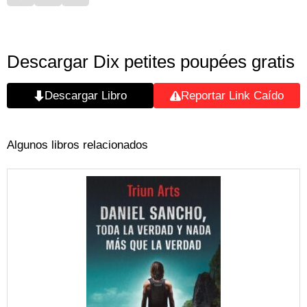
Descargar Dix petites poupées gratis
Descargar Libro
Reportar Link Caído
Algunos libros relacionados