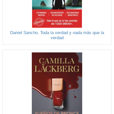
Daniel Sancho. Toda la verdad y nada más que la
verdad