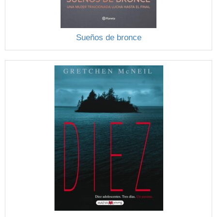
Sueños de bronce