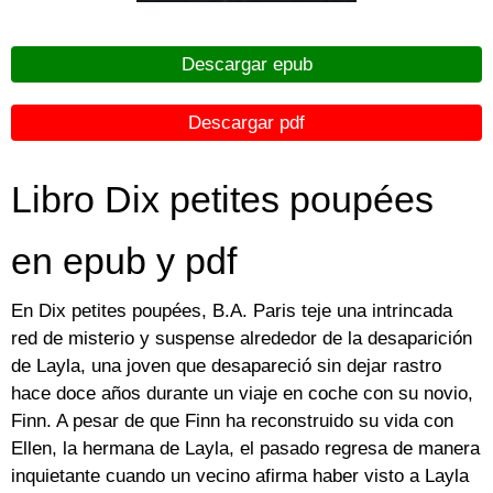
Descargar epub
Descargar pdf
Libro Dix petites poupées
en epub y pdf
En Dix petites poupées, B.A. Paris teje una intrincada
red de misterio y suspense alrededor de la desaparición
de Layla, una joven que desapareció sin dejar rastro
hace doce años durante un viaje en coche con su novio,
Finn. A pesar de que Finn ha reconstruido su vida con
Ellen, la hermana de Layla, el pasado regresa de manera
inquietante cuando un vecino afirma haber visto a Layla