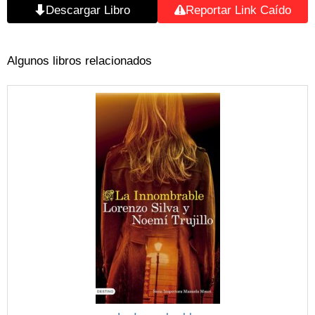
Descargar Libro
Reportar Link Caído
Algunos libros relacionados