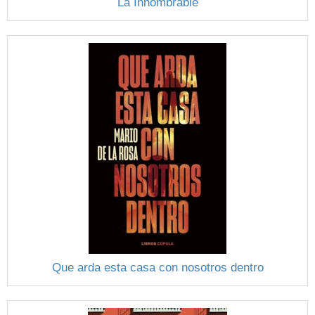
La Innombrable
Que arda esta casa con nosotros dentro