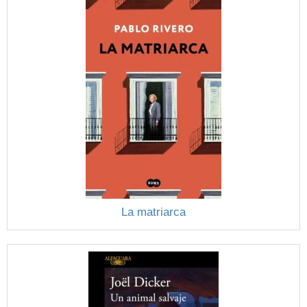
La matriarca