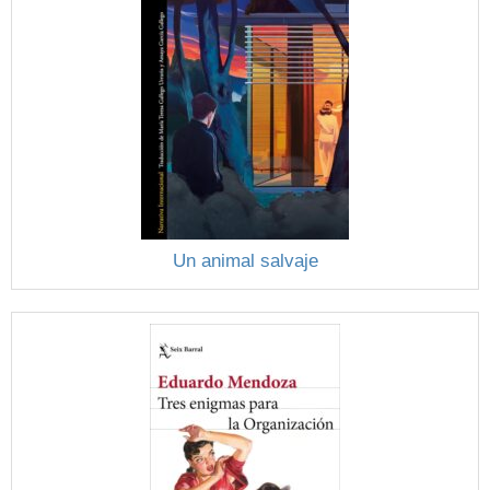
Un animal salvaje