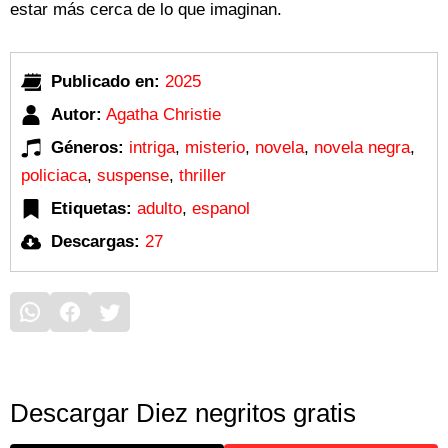
estar más cerca de lo que imaginan.
Publicado en:
2025
Autor:
Agatha Christie
Géneros:
intriga
,
misterio
,
novela
,
novela negra
,
policiaca
,
suspense
,
thriller
Etiquetas:
adulto
,
espanol
Descargas:
27
Descargar Diez negritos gratis