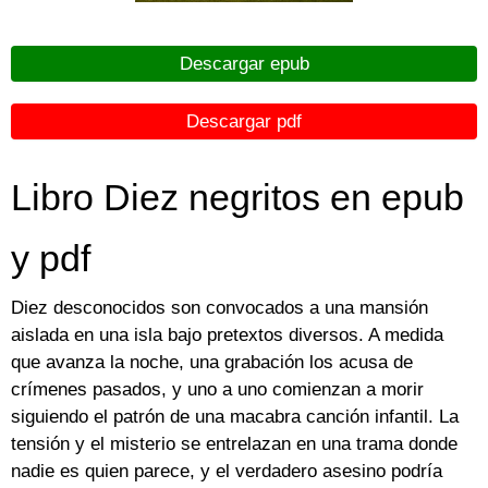
Descargar epub
Descargar pdf
Libro Diez negritos en epub
y pdf
Diez desconocidos son convocados a una mansión
aislada en una isla bajo pretextos diversos. A medida
que avanza la noche, una grabación los acusa de
crímenes pasados, y uno a uno comienzan a morir
siguiendo el patrón de una macabra canción infantil. La
tensión y el misterio se entrelazan en una trama donde
nadie es quien parece, y el verdadero asesino podría