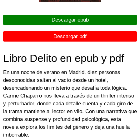
Descargar epub
Descargar pdf
Libro Delito en epub y pdf
En una noche de verano en Madrid, diez personas
desconocidas saltan al vacío desde un hotel,
desencadenando un misterio que desafía toda lógica.
Carme Chaparro nos lleva a través de un thriller intenso
y perturbador, donde cada detalle cuenta y cada giro de
la trama mantiene al lector en vilo. Con una narrativa que
combina suspense y profundidad psicológica, esta
novela explora los límites del género y deja una huella
imborrable.