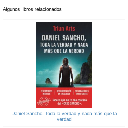
Algunos libros relacionados
Daniel Sancho. Toda la verdad y nada más que la
verdad