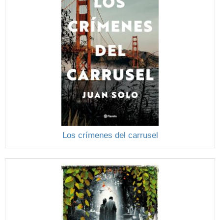
Los crímenes del carrusel