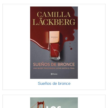
Sueños de bronce