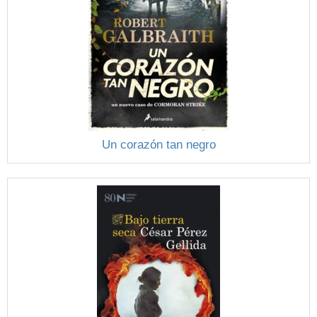
Un corazón tan negro