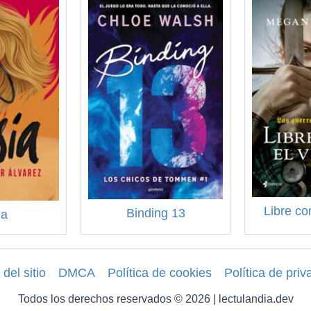
Libre co
Binding 13
ia
del sitio
DMCA
Política de cookies
Política de priv
Todos los derechos reservados © 2026 | lectulandia.dev