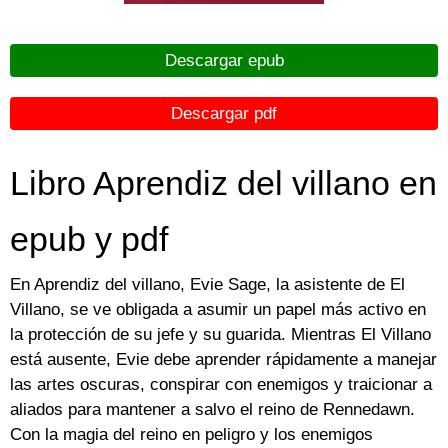
Descargar epub
Descargar pdf
Libro Aprendiz del villano en
epub y pdf
En Aprendiz del villano, Evie Sage, la asistente de El
Villano, se ve obligada a asumir un papel más activo en
la protección de su jefe y su guarida. Mientras El Villano
está ausente, Evie debe aprender rápidamente a manejar
las artes oscuras, conspirar con enemigos y traicionar a
aliados para mantener a salvo el reino de Rennedawn.
Con la magia del reino en peligro y los enemigos