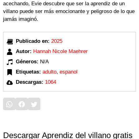
acechando, Evie descubre que ser la aprendiz de un
villano puede ser más emocionante y peligroso de lo que
jamás imaginó.
Publicado en:
2025
Autor:
Hannah Nicole Maehrer
Géneros:
N/A
Etiquetas:
adulto
,
espanol
Descargas:
1064
Descargar Aprendiz del villano gratis