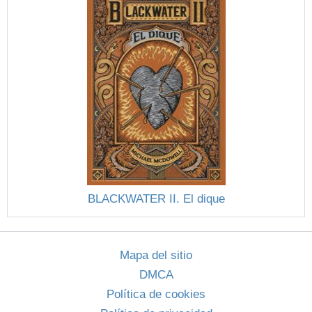
BLACKWATER II. El dique
Mapa del sitio
DMCA
Política de cookies