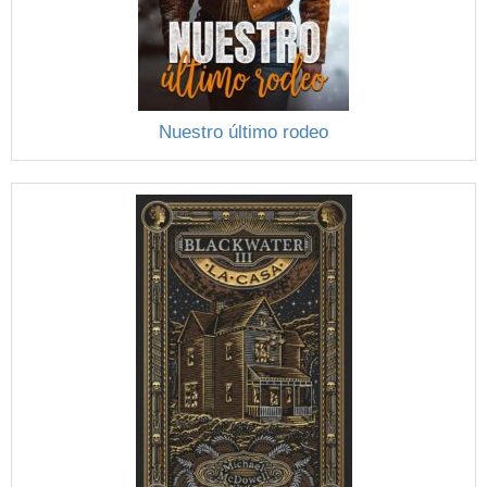
Nuestro último rodeo