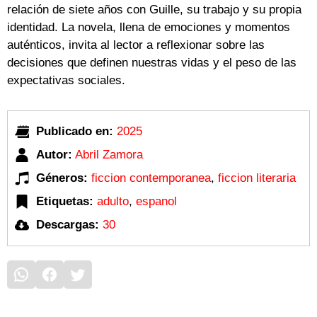
relación de siete años con Guille, su trabajo y su propia
identidad. La novela, llena de emociones y momentos
auténticos, invita al lector a reflexionar sobre las
decisiones que definen nuestras vidas y el peso de las
expectativas sociales.
Publicado en:
2025
Autor:
Abril Zamora
Géneros:
ficcion contemporanea
,
ficcion literaria
Etiquetas:
adulto
,
espanol
Descargas:
30