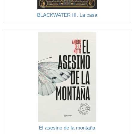
BLACKWATER III. La casa
El asesino de la montaña