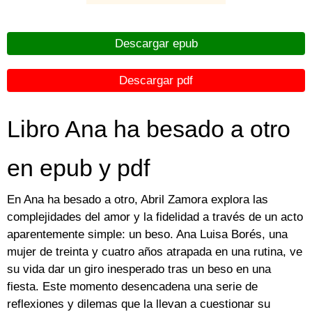
Descargar epub
Descargar pdf
Libro Ana ha besado a otro
en epub y pdf
En Ana ha besado a otro, Abril Zamora explora las
complejidades del amor y la fidelidad a través de un acto
aparentemente simple: un beso. Ana Luisa Borés, una
mujer de treinta y cuatro años atrapada en una rutina, ve
su vida dar un giro inesperado tras un beso en una
fiesta. Este momento desencadena una serie de
reflexiones y dilemas que la llevan a cuestionar su