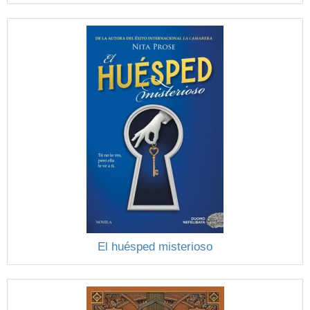
El huésped misterioso