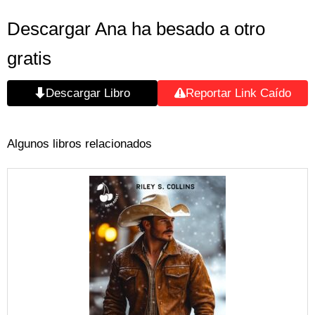
Descargar Ana ha besado a otro
gratis
Descargar Libro
Reportar Link Caído
Algunos libros relacionados