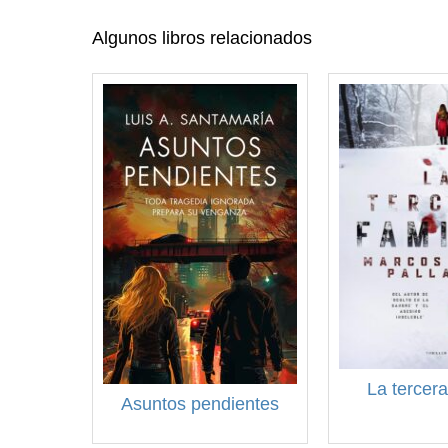
Algunos libros relacionados
La tercera
Asuntos pendientes