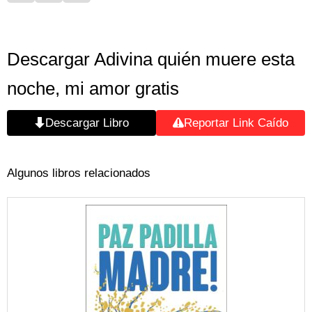
Descargar Adivina quién muere esta
noche, mi amor gratis
Descargar Libro
Reportar Link Caído
Algunos libros relacionados