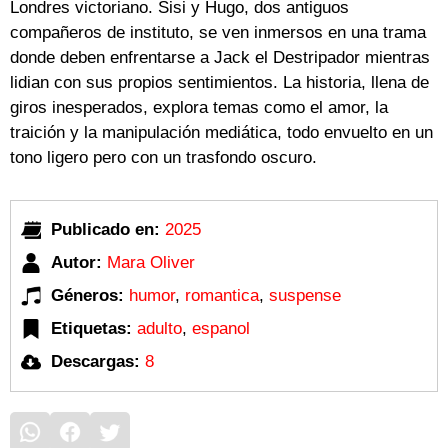
Londres victoriano. Sisi y Hugo, dos antiguos
compañeros de instituto, se ven inmersos en una trama
donde deben enfrentarse a Jack el Destripador mientras
lidian con sus propios sentimientos. La historia, llena de
giros inesperados, explora temas como el amor, la
traición y la manipulación mediática, todo envuelto en un
tono ligero pero con un trasfondo oscuro.
Publicado en:
2025
Autor:
Mara Oliver
Géneros:
humor
,
romantica
,
suspense
Etiquetas:
adulto
,
espanol
Descargas:
8