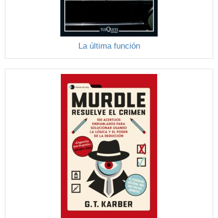
La última función