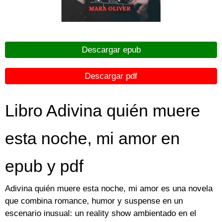
Descargar epub
Descargar pdf
Libro Adivina quién muere
esta noche, mi amor en
epub y pdf
Adivina quién muere esta noche, mi amor es una novela
que combina romance, humor y suspense en un
escenario inusual: un reality show ambientado en el