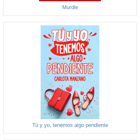
Murdle
Tú y yo, tenemos algo pendiente