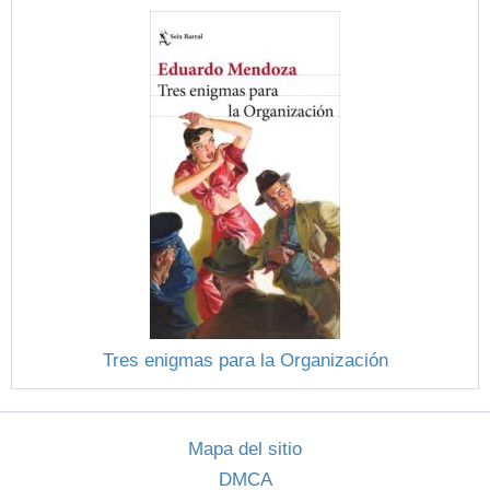
Tres enigmas para la Organización
Mapa del sitio
DMCA