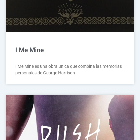
I Me Mine
I Me Mine es una obra única que combina las memorias
personales de George Harrison