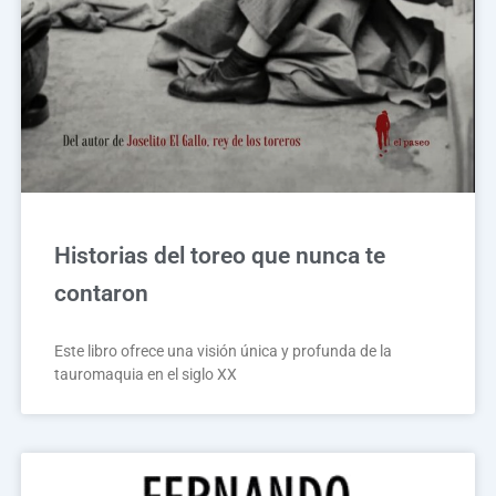
Historias del toreo que nunca te
contaron
Este libro ofrece una visión única y profunda de la
tauromaquia en el siglo XX