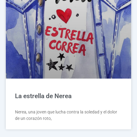
La estrella de Nerea
Nerea, una joven que lucha contra la soledad y el dolor
de un corazón roto,