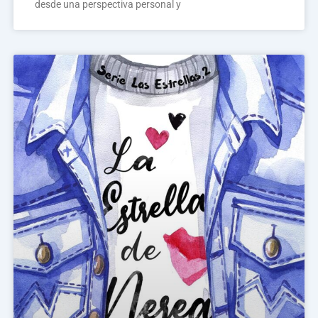
desde una perspectiva personal y