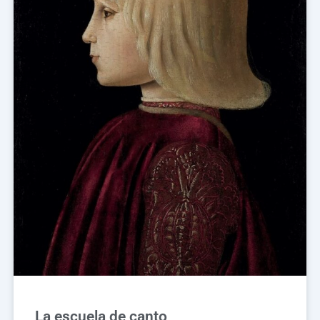
La escuela de canto