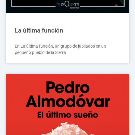
La última función
En La última función, un grupo de jubilados en un
pequeño pueblo de la Sierra