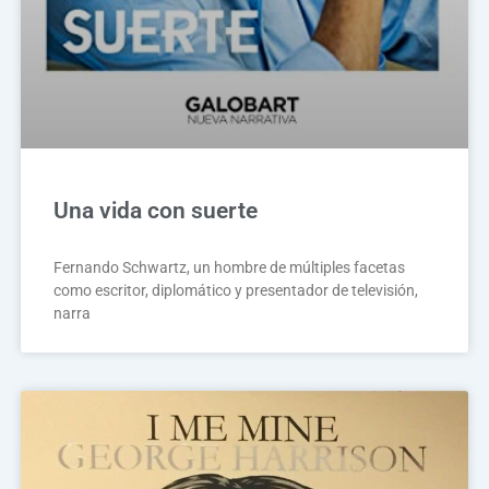
Una vida con suerte
Fernando Schwartz, un hombre de múltiples facetas
como escritor, diplomático y presentador de televisión,
narra