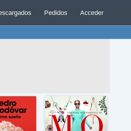
escargados
Pedidos
Acceder