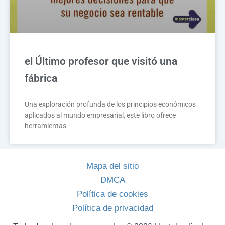
el Último profesor que visitó una
fábrica
Una exploración profunda de los principios económicos
aplicados al mundo empresarial, este libro ofrece
herramientas
Mapa del sitio
DMCA
Política de cookies
Política de privacidad