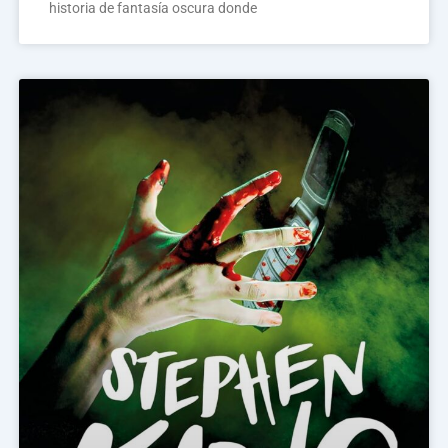
historia de fantasía oscura donde