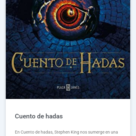
Cuento de hadas
En Cuento de hadas, Stephen King nos sumerge en una