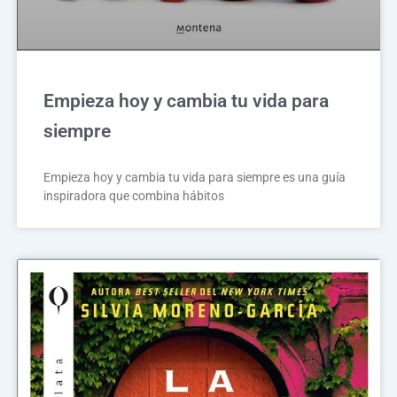
Empieza hoy y cambia tu vida para
siempre
Empieza hoy y cambia tu vida para siempre es una guía
inspiradora que combina hábitos