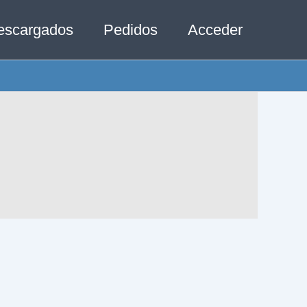
escargados
Pedidos
Acceder