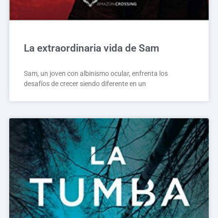
La extraordinaria vida de Sam
Sam, un joven con albinismo ocular, enfrenta los
desafíos de crecer siendo diferente en un