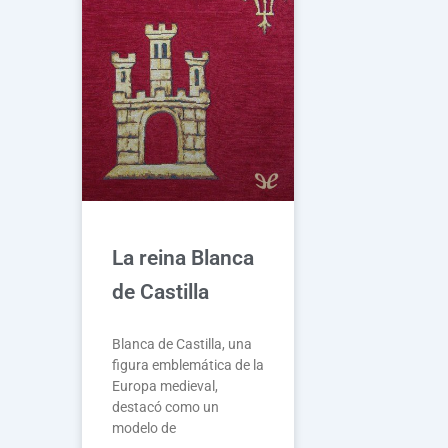
La reina Blanca
de Castilla
Blanca de Castilla, una
figura emblemática de la
Europa medieval,
destacó como un
modelo de