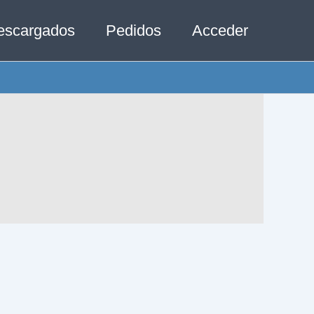
escargados
Pedidos
Acceder