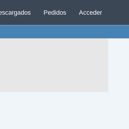
escargados
Pedidos
Acceder