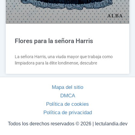
Flores para la señora Harris
La señora Harris, una viuda mayor que trabaja como
limpiadora para la élite londinense, descubre
Mapa del sitio
DMCA
Política de cookies
Política de privacidad
Todos los derechos reservados © 2026 | lectulandia.dev