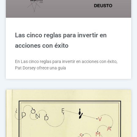
Las cinco reglas para invertir en
acciones con éxito
En Las cinco reglas para invertir en acciones con éxito,
Pat Dorsey ofrece una guía