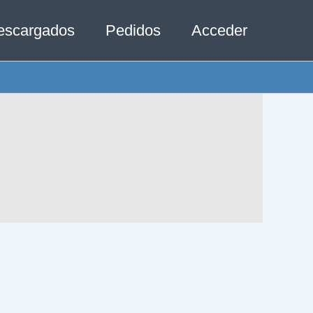
escargados
Pedidos
Acceder