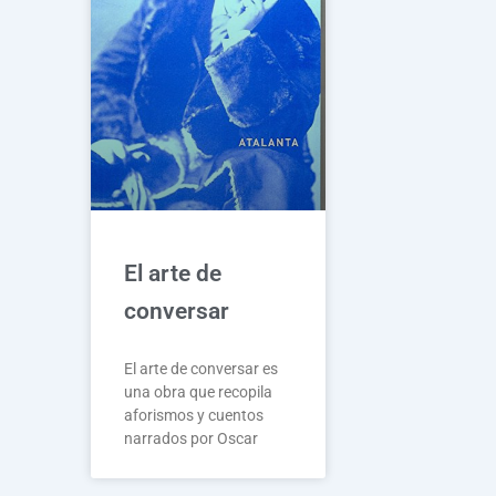
El arte de
conversar
El arte de conversar es
una obra que recopila
aforismos y cuentos
narrados por Oscar