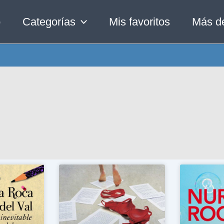
o
Categorías
Mis favoritos
Más d