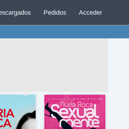
escargados
Pedidos
Acceder