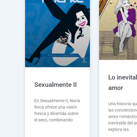
Lo inevita
Sexualmente II
amor
En Sexualmente II, Nuria
Una historia qu
Roca ofrece una visión
las convencion
fresca y divertida sobre
amor romántic
el sexo, combinando
inevitable del 
explora las