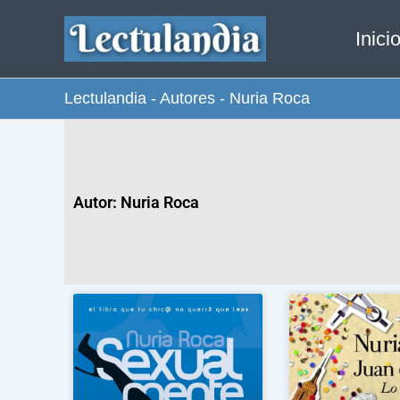
Ir
Inici
al
contenido
Lectulandia
-
Autores
-
Nuria Roca
Autor: Nuria Roca