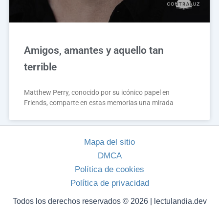
Amigos, amantes y aquello tan
terrible
Matthew Perry, conocido por su icónico papel en
Friends, comparte en estas memorias una mirada
Mapa del sitio
DMCA
Política de cookies
Política de privacidad
Todos los derechos reservados © 2026 | lectulandia.dev