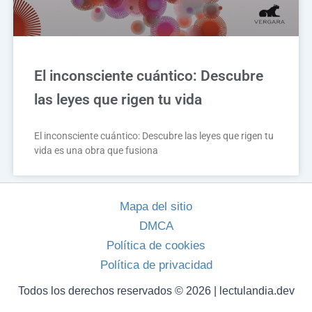
El inconsciente cuántico: Descubre
las leyes que rigen tu vida
El inconsciente cuántico: Descubre las leyes que rigen tu
vida es una obra que fusiona
Mapa del sitio
DMCA
Política de cookies
Política de privacidad
Todos los derechos reservados © 2026 | lectulandia.dev