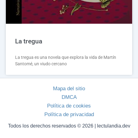
La tregua
La tregua es una novela que explora la vida de Martín
Santomé, un viudo cercano
Mapa del sitio
DMCA
Política de cookies
Política de privacidad
Todos los derechos reservados © 2026 | lectulandia.dev