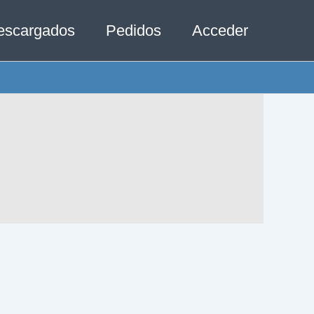
escargados
Pedidos
Acceder