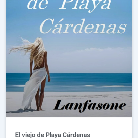
El viejo de Playa Cárdenas