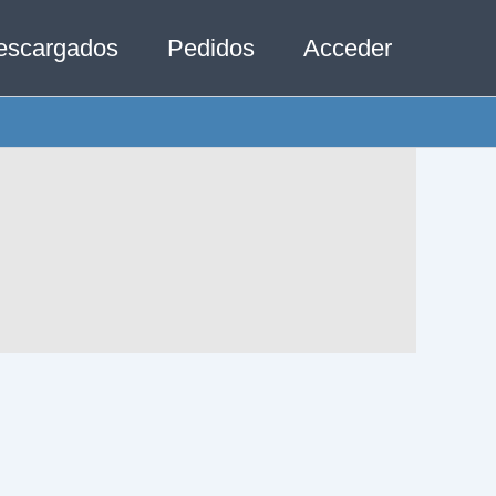
escargados
Pedidos
Acceder