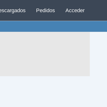
escargados
Pedidos
Acceder