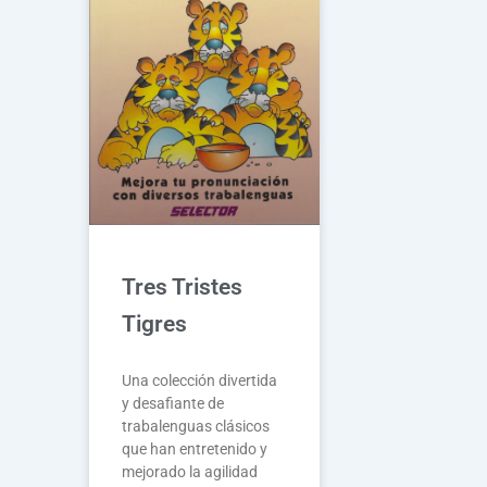
Tres Tristes
Tigres
Una colección divertida
y desafiante de
trabalenguas clásicos
que han entretenido y
mejorado la agilidad