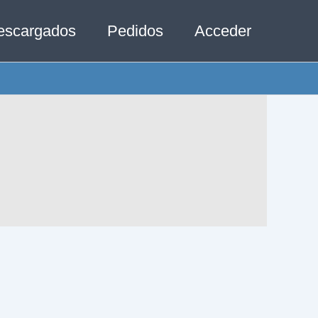
escargados
Pedidos
Acceder