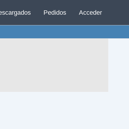
escargados
Pedidos
Acceder