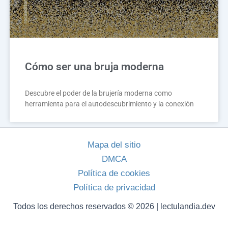
Cómo ser una bruja moderna
Descubre el poder de la brujería moderna como
herramienta para el autodescubrimiento y la conexión
Mapa del sitio
DMCA
Política de cookies
Política de privacidad
Todos los derechos reservados © 2026 | lectulandia.dev