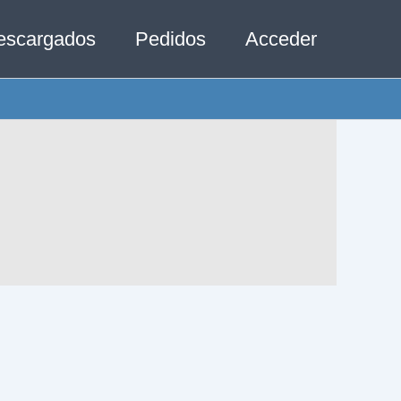
escargados
Pedidos
Acceder