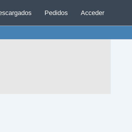
escargados
Pedidos
Acceder