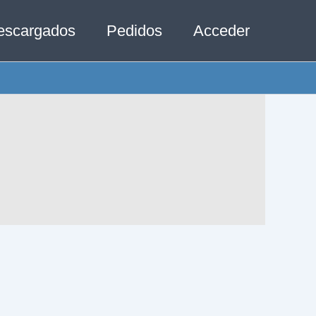
escargados
Pedidos
Acceder