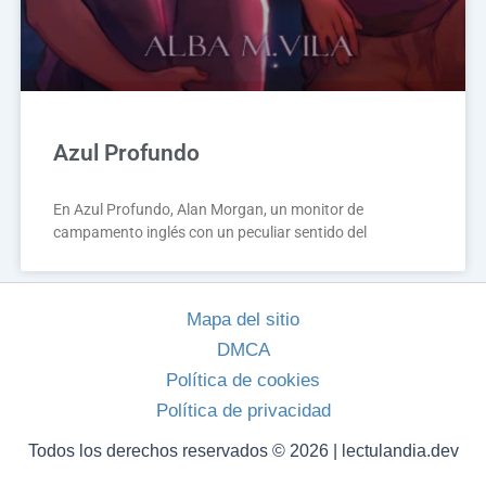
Azul Profundo
En Azul Profundo, Alan Morgan, un monitor de
campamento inglés con un peculiar sentido del
Mapa del sitio
DMCA
Política de cookies
Política de privacidad
Todos los derechos reservados © 2026 | lectulandia.dev