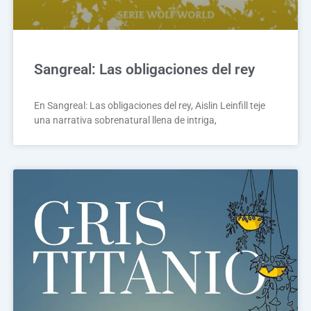
Sangreal: Las obligaciones del rey
En Sangreal: Las obligaciones del rey, Aislin Leinfill teje
una narrativa sobrenatural llena de intriga,