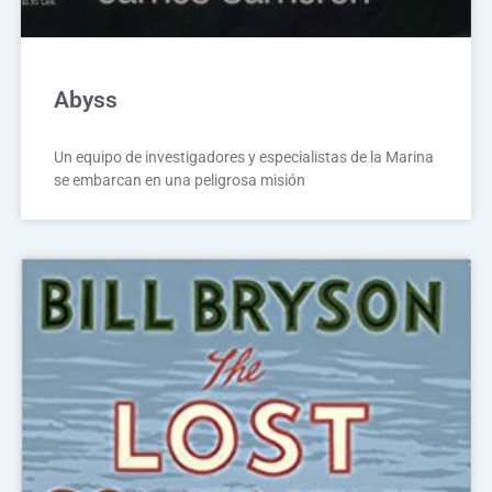
Abyss
Un equipo de investigadores y especialistas de la Marina
se embarcan en una peligrosa misión